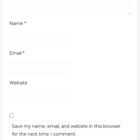
Name
*
Email
*
Website
Save my name, email, and website in this browser
for the next time I comment.