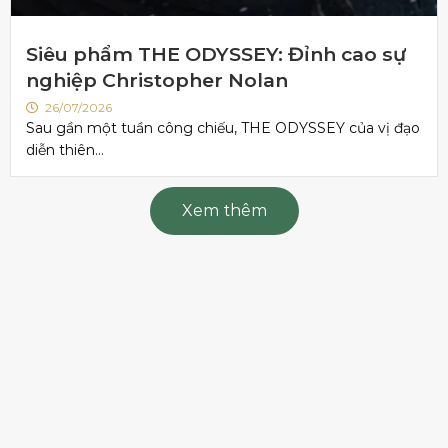
Siêu phẩm THE ODYSSEY: Đỉnh cao sự
nghiệp Christopher Nolan
26/07/2026
Sau gần một tuần công chiếu, THE ODYSSEY của vị đạo
diễn thiên...
Xem thêm