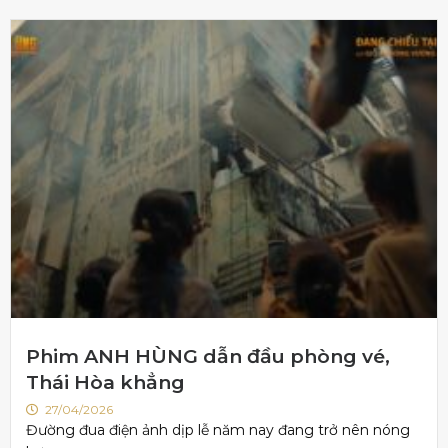
Phim ANH HÙNG dẫn đầu phòng vé,
Thái Hòa khẳng
27/04/2026
Đường đua điện ảnh dịp lễ năm nay đang trở nên nóng