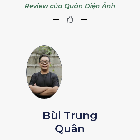
Review của Quân Điện Ảnh
Bùi Trung
Quân