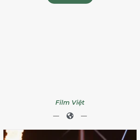
Film Việt