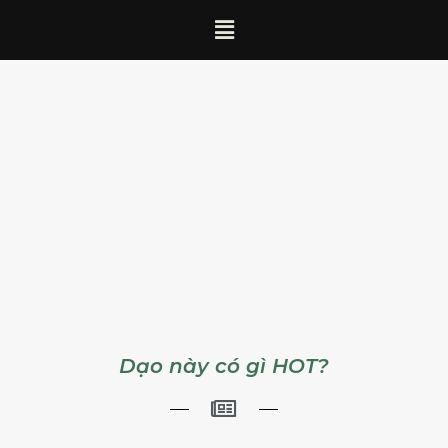
Dạo này có gì HOT?