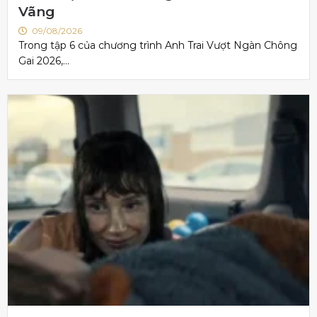
Vãng
09/08/2026
Trong tập 6 của chương trình Anh Trai Vượt Ngàn Chông
Gai 2026,...