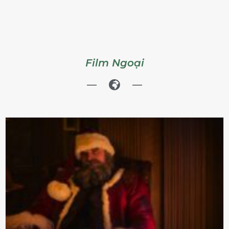
Film Ngoại