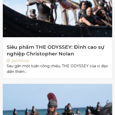
Siêu phẩm THE ODYSSEY: Đỉnh cao sự
nghiệp Christopher Nolan
26/07/2026
Sau gần một tuần công chiếu, THE ODYSSEY của vị đạo
diễn thiên...