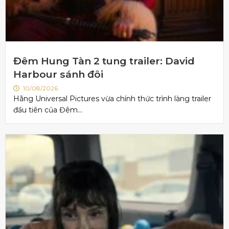
Đêm Hung Tàn 2 tung trailer: David
Harbour sánh đôi
10/08/2026
Hãng Universal Pictures vừa chính thức trình làng trailer
đầu tiên của Đêm...