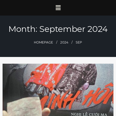
Month:
September 2024
HOMEPAGE
2024
SEP