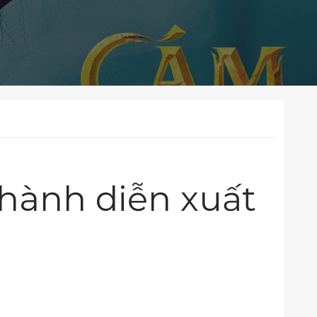
hành diễn xuất