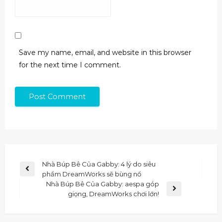
Save my name, email, and website in this browser
for the next time I comment.
Nhà Búp Bê Của Gabby: 4 lý do siêu
phẩm DreamWorks sẽ bùng nổ
Nhà Búp Bê Của Gabby: aespa góp
giọng, DreamWorks chơi lớn!