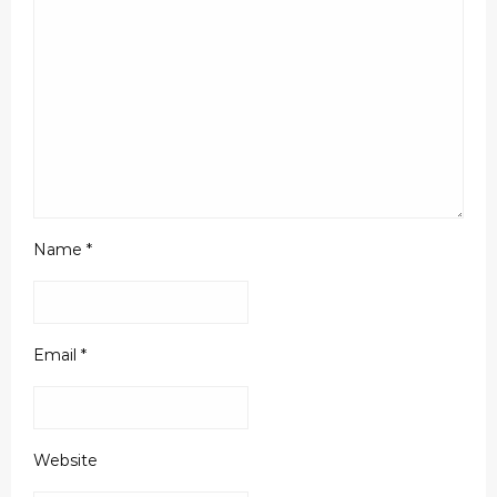
Name
*
Email
*
Website