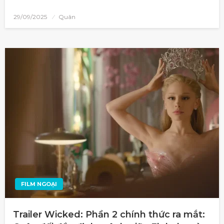
29/09/2025
Quân
FILM NGOẠI
Trailer Wicked: Phần 2 chính thức ra mắt: