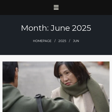
Month:
June 2025
HOMEPAGE
2025
JUN