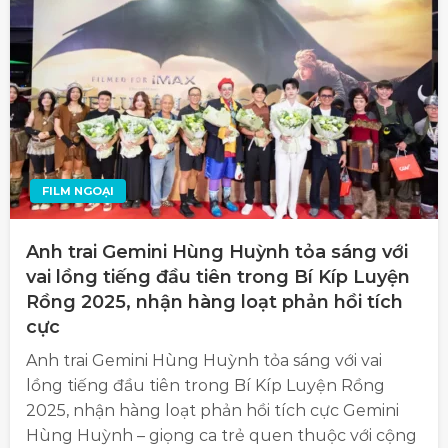
FILM NGOẠI
Anh trai Gemini Hùng Huỳnh tỏa sáng với
vai lồng tiếng đầu tiên trong Bí Kíp Luyện
Rồng 2025, nhận hàng loạt phản hồi tích
cực
Anh trai Gemini Hùng Huỳnh tỏa sáng với vai
lồng tiếng đầu tiên trong Bí Kíp Luyện Rồng
2025, nhận hàng loạt phản hồi tích cực Gemini
Hùng Huỳnh – giọng ca trẻ quen thuộc với cộng