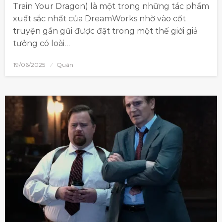
Train Your Dragon) là một trong những tác phẩm
xuất sắc nhất của DreamWorks nhờ vào cốt
truyện gần gũi được đặt trong một thế giới giả
tưởng có loài…
19/06/2025
Quân