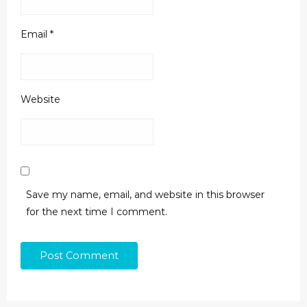
Email
*
Website
Save my name, email, and website in this browser
for the next time I comment.