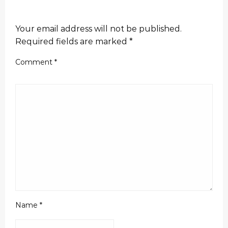
LEAVE A RESPONSE
Your email address will not be published.
Required fields are marked
*
Comment
*
Name
*