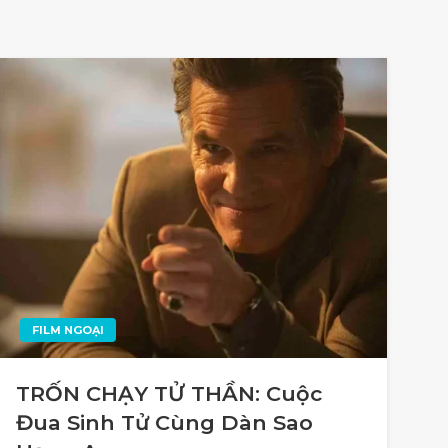
FILM NGOẠI
TRỐN CHẠY TỬ THẦN: Cuộc
Đua Sinh Tử Cùng Dàn Sao