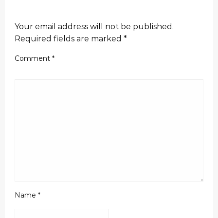
LEAVE A RESPONSE
Your email address will not be published.
Required fields are marked
*
Comment
*
Name
*