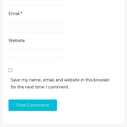
Email
*
Website
Save my name, email, and website in this browser
for the next time I comment.