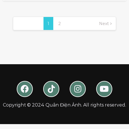
1
2
Next
Copyright © 2024 Quân Điện Ảnh. All rights reserved.