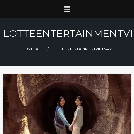
LOTTEENTERTAINMENTV
HOMEPAGE
LOTTEENTERTAINMENTVIETNAM