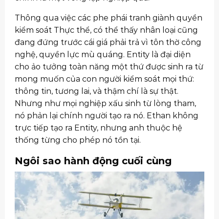
Thông qua việc các phe phái tranh giành quyền
kiểm soát Thực thể, có thể thấy nhân loại cũng
đang đứng trước cái giá phải trả vì tôn thờ công
nghệ, quyền lực mù quáng. Entity là đại diện
cho ảo tưởng toàn năng một thứ được sinh ra từ
mong muốn của con người kiểm soát mọi thứ:
thông tin, tương lai, và thậm chí là sự thật.
Nhưng như mọi nghiệp xấu sinh từ lòng tham,
nó phản lại chính người tạo ra nó. Ethan không
trực tiếp tạo ra Entity, nhưng anh thuộc hệ
thống từng cho phép nó tồn tại.
Ngôi sao hành động cuối cùng