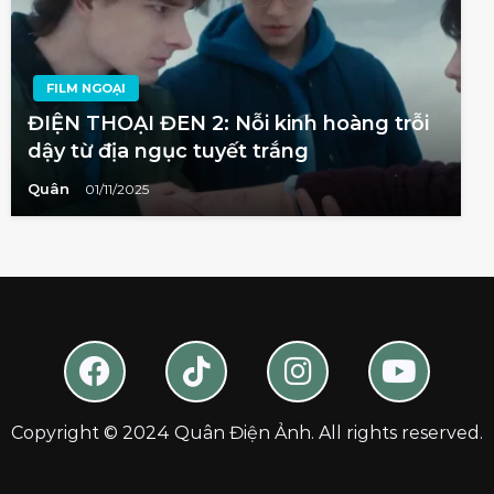
FILM NGOẠI
ĐIỆN THOẠI ĐEN 2: Nỗi kinh hoàng trỗi
dậy từ địa ngục tuyết trắng
Quân
01/11/2025
Copyright © 2024 Quân Điện Ảnh. All rights reserved.