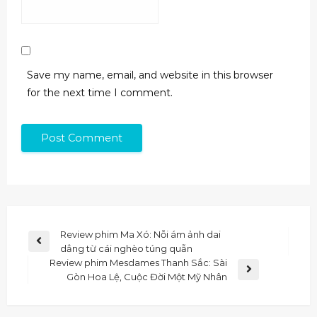
Save my name, email, and website in this browser
for the next time I comment.
Review phim Ma Xó: Nỗi ám ảnh dai
dẳng từ cái nghèo túng quẫn
Review phim Mesdames Thanh Sắc: Sài
Gòn Hoa Lệ, Cuộc Đời Một Mỹ Nhân