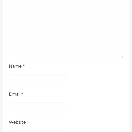
Name
*
Email
*
Website