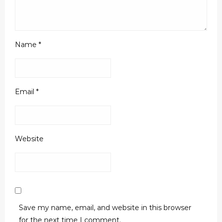
Name
*
Email
*
Website
Save my name, email, and website in this browser
for the next time I comment.