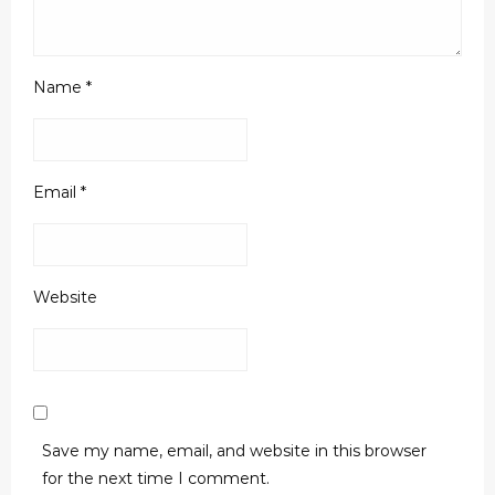
Name
*
Email
*
Website
Save my name, email, and website in this browser
for the next time I comment.