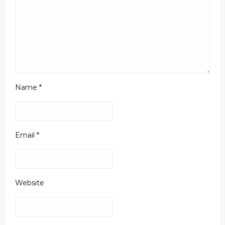
Name
*
Email
*
Website