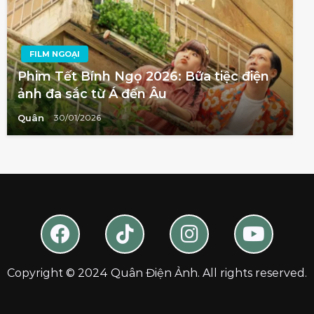
FILM NGOẠI
Phim Tết Bính Ngọ 2026: Bữa tiệc điện
ảnh đa sắc từ Á đến Âu
Quân
30/01/2026
Copyright © 2024 Quân Điện Ảnh. All rights reserved.