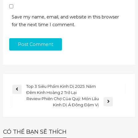
Save my name, email, and website in this browser
for the next time I comment.
Top 3 Siêu Phẩm Kinh Dị 2025: Năm
Đêm Kinh Hoàng 2 Trở Lại
Review Phiên Chợ Của Quỷ: Món Lẩu
Kinh Dị Á Đông Đậm Vị
CÓ THỂ BẠN SẼ THÍCH