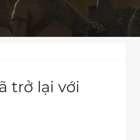
 trở lại với