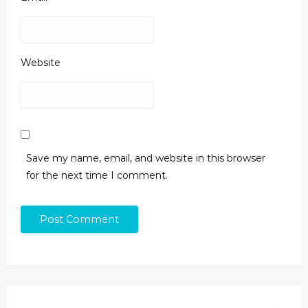
Website
Save my name, email, and website in this browser
for the next time I comment.