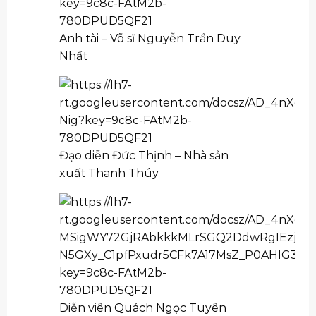
Anh tài – Võ sĩ Nguyễn Trần Duy
Nhất
Đạo diễn Đức Thịnh – Nhà sản
xuất Thanh Thúy
Diễn viên Quách Ngọc Tuyên