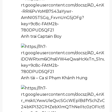
Anh trai Captain Boy
Anh tài – Ca sĩ Phạm Khánh Hưng