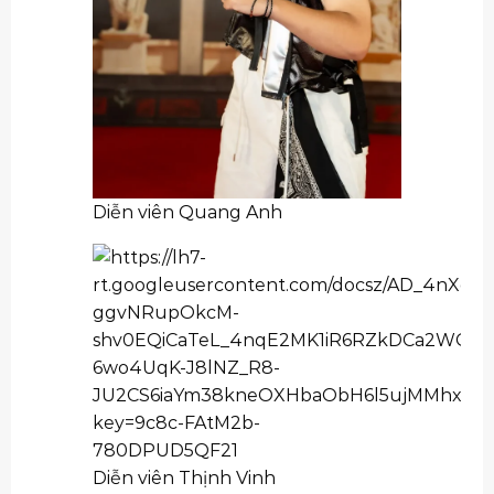
Diễn viên Quang Anh
Diễn viên Thịnh Vinh