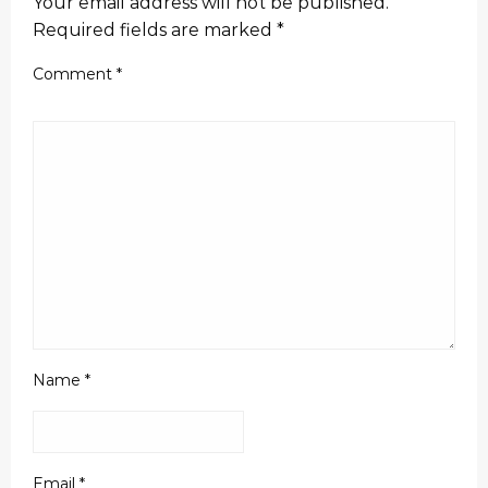
Your email address will not be published.
Required fields are marked
*
Comment
*
Name
*
Email
*