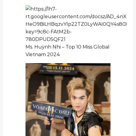
Ms. Huỳnh Nhi – Top 10 Miss Global
Vietnam 2024