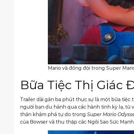
Mario và đồng đội trong Super Mari
Bữa Tiệc Thị Giác
Trailer dài gần ba phút thực sự là một bữa tiệc
người bạn du hành qua các hành tinh kỳ lạ, từ
thần khám phá tự do trong
Super Mario Odyss
của Bowser và thu thập các Ngôi Sao Sức Mạnh