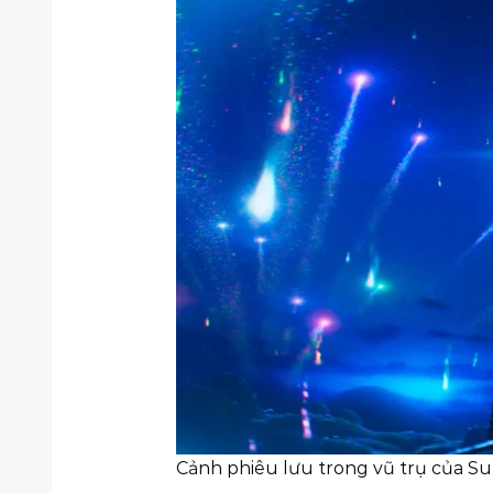
Cảnh phiêu lưu trong vũ trụ của Su