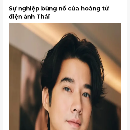
Sự nghiệp bùng nổ của hoàng tử
điện ảnh Thái