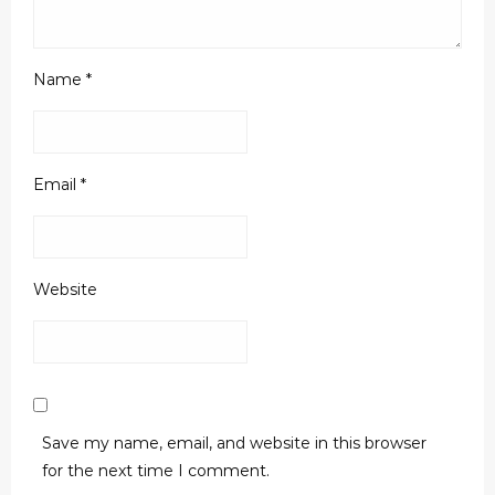
Name
*
Email
*
Website
Save my name, email, and website in this browser
for the next time I comment.