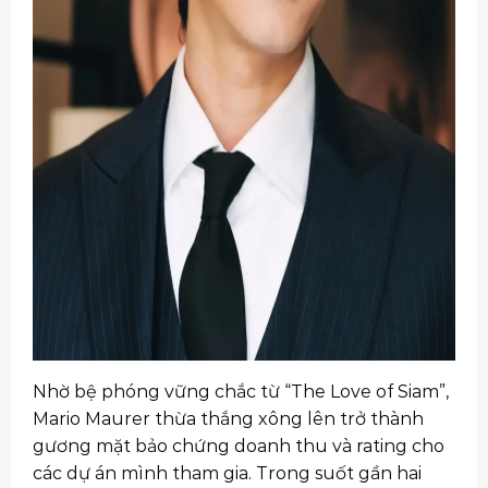
Nhờ bệ phóng vững chắc từ “The Love of Siam”,
Mario Maurer thừa thắng xông lên trở thành
gương mặt bảo chứng doanh thu và rating cho
các dự án mình tham gia. Trong suốt gần hai