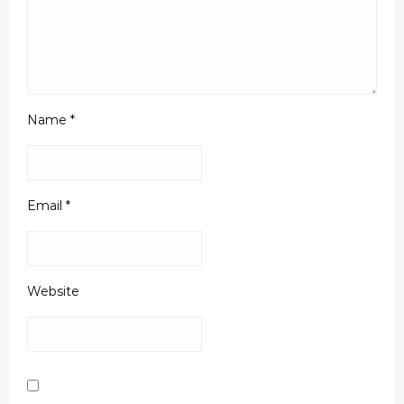
Name
*
Email
*
Website