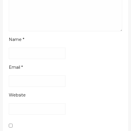
Name
*
Email
*
Website