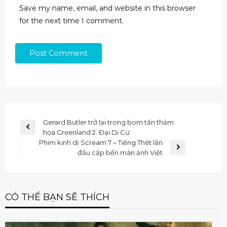
Save my name, email, and website in this browser
for the next time I comment.
Gerard Butler trở lại trong bom tấn thảm
họa Greenland 2: Đại Di Cư
Phim kinh dị Scream 7 – Tiếng Thét lần
đầu cập bến màn ảnh Việt
CÓ THỂ BẠN SẼ THÍCH