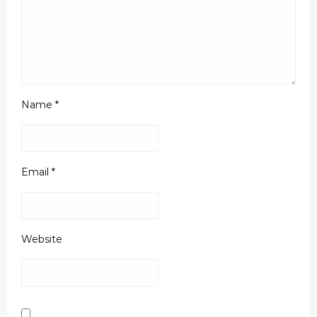
Name
*
Email
*
Website