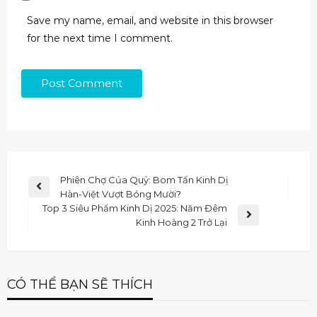
Save my name, email, and website in this browser
for the next time I comment.
Phiên Chợ Của Quỷ: Bom Tấn Kinh Dị
Hàn-Việt Vượt Bóng Mười?
Top 3 Siêu Phẩm Kinh Dị 2025: Năm Đêm
Kinh Hoàng 2 Trở Lại
CÓ THỂ BẠN SẼ THÍCH