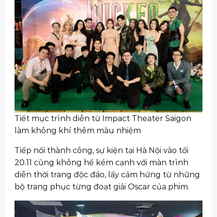
Tiết mục trình diễn từ Impact Theater Saigon
làm không khí thêm màu nhiệm
Tiếp nối thành công, sự kiện tại Hà Nội vào tối
20.11 cũng không hề kém cạnh với màn trình
diễn thời trang độc đáo, lấy cảm hứng từ những
bộ trang phục từng đoạt giải Oscar của phim.