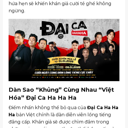
hứa hẹn sẽ khiến khán giả cười té ghế không
ngừng.
Dàn Sao “Khủng” Cùng Nhau “Việt
Hóa” Đại Ca Ha Ha Ha
Điểm nhấn không thể bỏ qua của
Đại Ca Ha Ha
Ha
bản Việt chính là dàn diễn viên lồng tiếng
đẳng cấp. Khán giả sẽ được chìm đắm trong