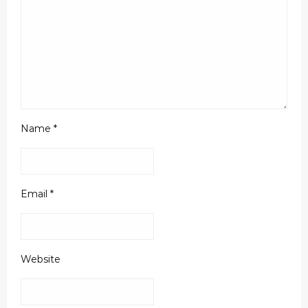
Name
*
Email
*
Website