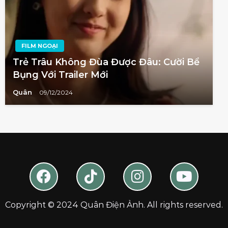
FILM NGOẠI
Trẻ Trâu Không Đùa Được Đâu: Cười Bể
Bụng Với Trailer Mới
Quân
09/12/2024
Copyright © 2024 Quân Điện Ảnh. All rights reserved.