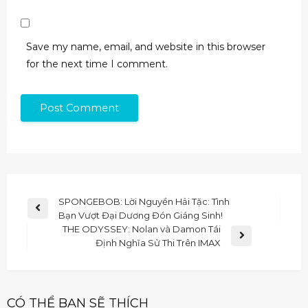
Save my name, email, and website in this browser
for the next time I comment.
SPONGEBOB: Lời Nguyền Hải Tặc: Tình
Bạn Vượt Đại Dương Đón Giáng Sinh!
THE ODYSSEY: Nolan và Damon Tái
Định Nghĩa Sử Thi Trên IMAX
CÓ THỂ BẠN SẼ THÍCH