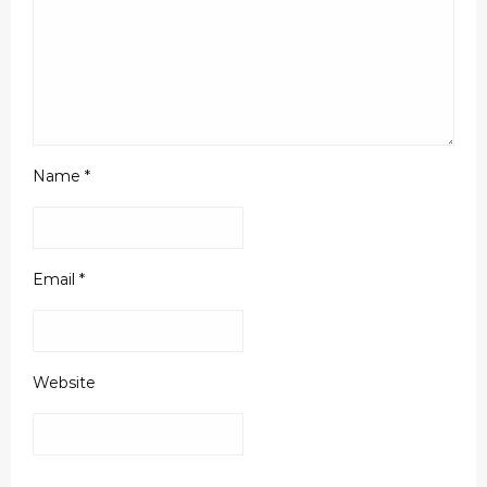
Name
*
Email
*
Website