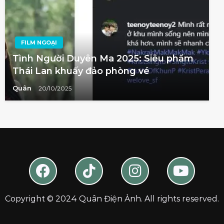
FILM NGOẠI
Tình Người Duyên Ma 2025: Siêu phẩm
Thái Lan khuấy đảo phòng vé
Quân
20/10/2025
Copyright © 2024 Quân Điện Ảnh. All rights reserved.