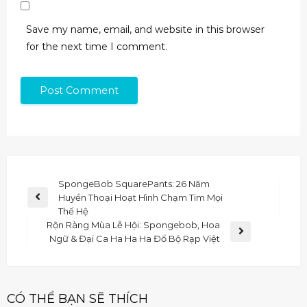
Save my name, email, and website in this browser
for the next time I comment.
SpongeBob SquarePants: 26 Năm
Huyền Thoại Hoạt Hình Chạm Tim Mọi
Thế Hệ
Rộn Ràng Mùa Lễ Hội: Spongebob, Hoa
Ngữ & Đại Ca Ha Ha Ha Đổ Bộ Rạp Việt
CÓ THỂ BẠN SẼ THÍCH