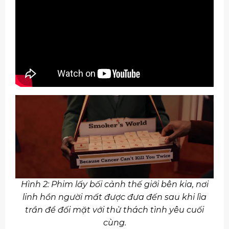
Hình 2: Phim lấy bối cảnh thế giới bên kia, nơi
linh hồn người mất được đưa đến sau khi lìa
trần để đối mặt với thử thách tình yêu cuối
cùng.