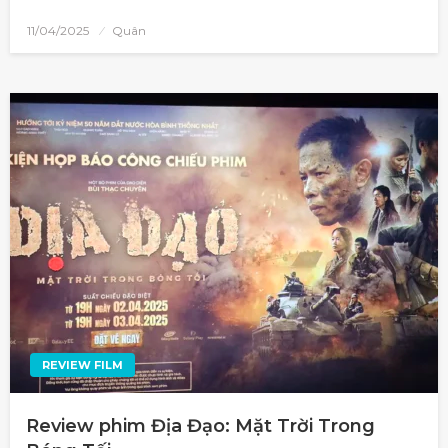
11/04/2025
Quân
REVIEW FILM
Review phim Địa Đạo: Mặt Trời Trong