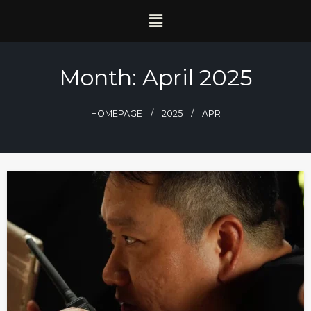
Month:
April 2025
HOMEPAGE
2025
APR