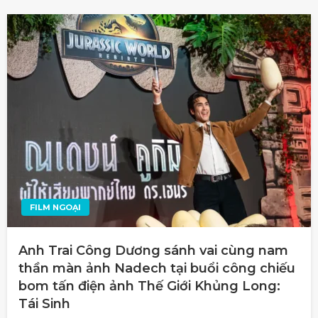
FILM NGOẠI
Anh Trai Công Dương sánh vai cùng nam
thần màn ảnh Nadech tại buổi công chiếu
bom tấn điện ảnh Thế Giới Khủng Long:
Tái Sinh