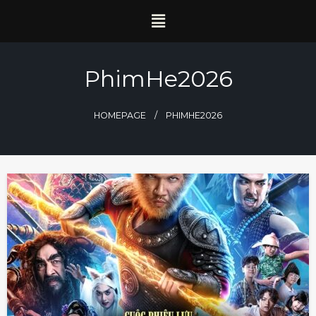
PhimHe2026
HOMEPAGE
PHIMHE2026