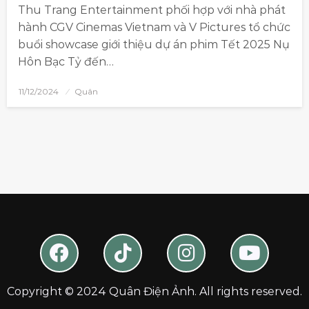
Thu Trang Entertainment phối hợp với nhà phát
hành CGV Cinemas Vietnam và V Pictures tổ chức
buổi showcase giới thiệu dự án phim Tết 2025 Nụ
Hôn Bạc Tỷ đến…
11/12/2024
Quân
Copyright © 2024 Quân Điện Ảnh. All rights reserved.