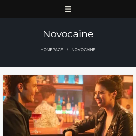
Novocaine
HOMEPAGE
NOVOCAINE