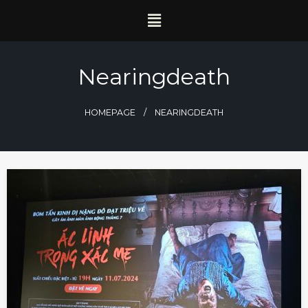
Nearingdeath
HOMEPAGE
NEARINGDEATH