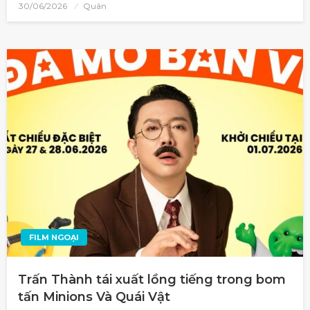
30/06/2026
Quân
FILM NGOẠI
Trấn Thành tái xuất lồng tiếng trong bom
tấn Minions Và Quái Vật