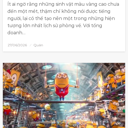
Ít ai ngờ rằng những sinh vật màu vàng cao chưa
đến một mét, thậm chí không nói được tiếng
người, lại có thể tạo nên một trong những hiện
tượng lớn nhất lịch sử phòng vé. Với tổng
doanh…
27/06/2026
Quân