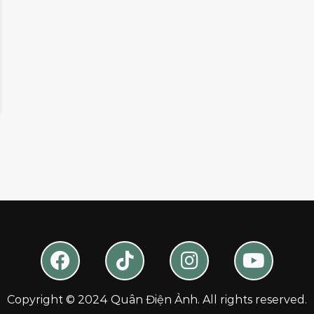
Copyright © 2024 Quân Điện Ảnh. All rights reserved.