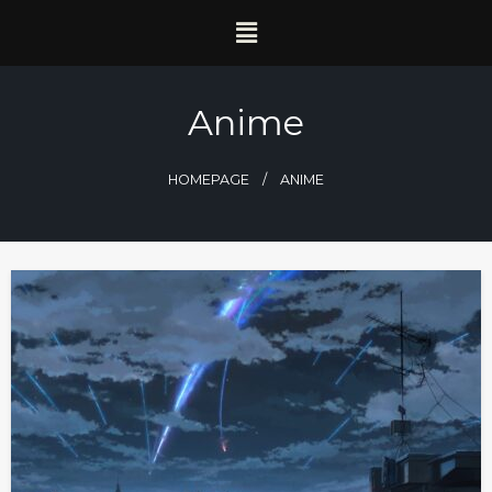
Anime
HOMEPAGE
ANIME