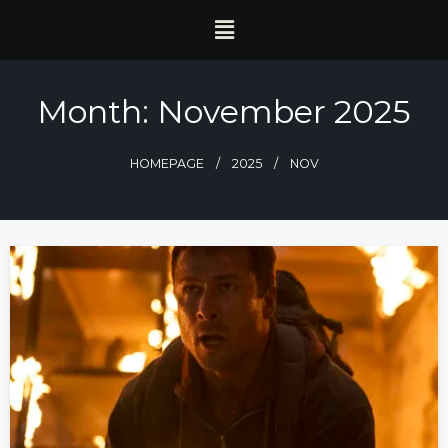
Month:
November 2025
HOMEPAGE
2025
NOV